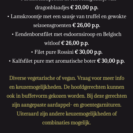
dragonblaadjes
€ 20,00 p.p.
• Lamskroontje met een sausje van truffel en gewokte
seizoensgroenten
€ 26,00 p.p.
• Eendenborstfilet met esdoornsiroop en Belgisch
witloof
€ 26,00 p.p.
• Filet pure Rossini
€ 30,00 p.p.
• Kalfsfilet pure met aromatische boter
€ 30,00 p.p.
Diverse vegetarische of vegan. Vraag voor meer info
en keuzemogelijkheden. De hoofdgerechten kunnen
ook in buffetvorm gekozen worden. Bij deze gerechten
zijn aangepaste aardappel- en groentegarnituren.
Uiteraard zijn andere keuzemogelijkheden of
combinaties mogelijk.