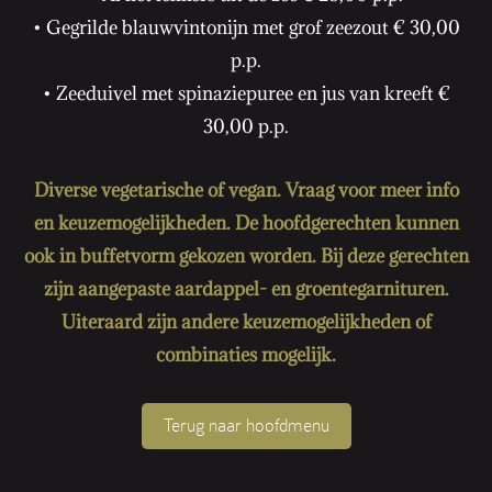
• Gegrilde blauwvintonijn met grof zeezout € 30,00
p.p.
• Zeeduivel met spinaziepuree en jus van kreeft €
30,00 p.p.
Diverse vegetarische of vegan. Vraag voor meer info
en keuzemogelijkheden. De hoofdgerechten kunnen
ook in buffetvorm gekozen worden. Bij deze gerechten
zijn aangepaste aardappel- en groentegarnituren.
Uiteraard zijn andere keuzemogelijkheden of
combinaties mogelijk.
Terug naar hoofdmenu